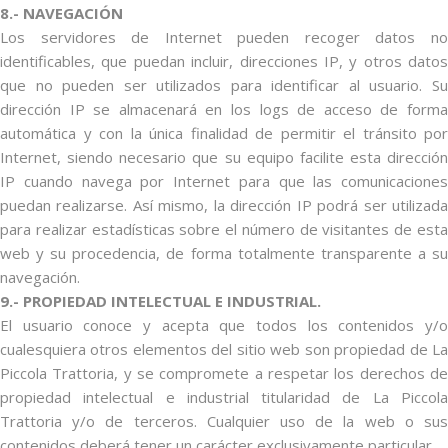
8.- NAVEGACIÓN
Los servidores de Internet pueden recoger datos no
identificables, que puedan incluir, direcciones IP, y otros datos
que no pueden ser utilizados para identificar al usuario. Su
dirección IP se almacenará en los logs de acceso de forma
automática y con la única finalidad de permitir el tránsito por
Internet, siendo necesario que su equipo facilite esta dirección
IP cuando navega por Internet para que las comunicaciones
puedan realizarse. Así mismo, la dirección IP podrá ser utilizada
para realizar estadísticas sobre el número de visitantes de esta
web y su procedencia, de forma totalmente transparente a su
navegación.
9.- PROPIEDAD INTELECTUAL E INDUSTRIAL.
El usuario conoce y acepta que todos los contenidos y/o
cualesquiera otros elementos del sitio web son propiedad de La
Piccola Trattoria, y se compromete a respetar los derechos de
propiedad intelectual e industrial titularidad de La Piccola
Trattoria y/o de terceros. Cualquier uso de la web o sus
contenidos deberá tener un carácter exclusivamente particular