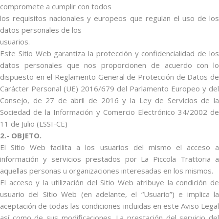
compromete a cumplir con todos
los requisitos nacionales y europeos que regulan el uso de los
datos personales de los
usuarios.
Este Sitio Web garantiza la protección y confidencialidad de los
datos personales que nos proporcionen de acuerdo con lo
dispuesto en el Reglamento General de Protección de Datos de
Carácter Personal (UE) 2016/679 del Parlamento Europeo y del
Consejo, de 27 de abril de 2016 y la Ley de Servicios de la
Sociedad de la Información y Comercio Electrónico 34/2002 de
11 de Julio (LSSI-CE)
2.- OBJETO.
El Sitio Web facilita a los usuarios del mismo el acceso a
información y servicios prestados por La Piccola Trattoria a
aquellas personas u organizaciones interesadas en los mismos.
El acceso y la utilización del Sitio Web atribuye la condición de
usuario del Sitio Web (en adelante, el “Usuario”) e implica la
aceptación de todas las condiciones incluidas en este Aviso Legal
así como de sus modificaciones. La prestación del servicio del