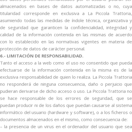
almacenados en bases de datos automatizadas o no, cuya
titularidad corresponde en exclusiva a La Piccola Trattoria,
asumiendo todas las medidas de índole técnica, organizativa y
de seguridad que garanticen la confidencialidad, integridad y
calidad de la información contenida en las mismas de acuerdo
con lo establecido en las normativas vigentes en materia de
protección de datos de carácter personal.
6.- LIMITACIÓN DE RESPONSABILIDAD.
Tanto el acceso a la web como el uso no consentido que pueda
efectuarse de la información contenida en la misma es de la
exclusiva responsabilidad de quien lo realiza. La Piccola Trattoria
no responderá de ninguna consecuencia, daño o perjuicio que
pudieran derivarse de dicho acceso o uso. La Piccola Trattoria no
se hace responsable de los errores de seguridad, que se
puedan producir ni de los daños que puedan causarse al sistema
informático del usuario (hardware y software), o a los ficheros o
documentos almacenados en el mismo, como consecuencia de:
– la presencia de un virus en el ordenador del usuario que sea