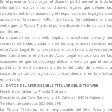
En el presente Aviso Legal, el Usuario, podrá encontrar toda la
información relativa a las condiciones legales que definen las
relaciones entre los usuarios y el responsable de la página web
accesible en la dirección URL: http://www. (en adelante, el sitio
web), que La Piccola Trattoria pone a disposición de los usuarios
de Internet.
La utilización del sitio web implica la aceptación plena y sin
reservas de todas y cada una de las disposiciones incluidas en
este Aviso Legal. En consecuencia, el usuario del sitio web debe
leer atentamente el presente Aviso Legal en cada una de las
ocasiones en que se proponga utilizar la web, ya que el texto
podría sufrir modificaciones a criterio del titular de la web, o a
causa de un cambio legislativo, jurisprudencial o en la práctica
empresarial.
1.- DATOS DEL RESPONSABLE TITULAR DEL SITIO WEB.
Nombre del titular: La Piccola Trattoria
Domicilio social: Calle Barcelona, 33. Cullera (46400). Valencia.
Teléfono de contacto: 632 986 598
La Piccola Trattoria, es el responsable del Sitio Web y se