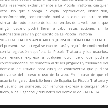
Está reservado exclusivamente a La Piccola Trattoria, cualquier
otro uso que suponga la copia, reproducción, distribución,
transformación, comunicación pública o cualquier otra acción
similar, de todo o parte de los contenidos de la web, por lo que
ningún usuario podrá llevar a cabo estas acciones sin la
autorización previa y por escrito de La Piccola Trattoria.
10.- LEGISLACIÓN APLICABLE Y JURISDICCIÓN COMPETENTE.
El presente Aviso Legal se interpretará y regirá de conformidad
con la legislación española. La Piccola Trattoria y los usuarios,
con renuncia expresa a cualquier otro fuero que pudiera
corresponderles, se someten al de los juzgados y tribunales del
domicilio del usuario para cualquier controversia que pudiera
derivarse del acceso o uso de la web. En el caso de que el
usuario tenga su domicilio fuera de España, La Piccola Trattoria y
el usuario, se someten, con renuncia expresa a cualquier otro
fuero, a los juzgados y tribunales del domicilio de VALENCIA.