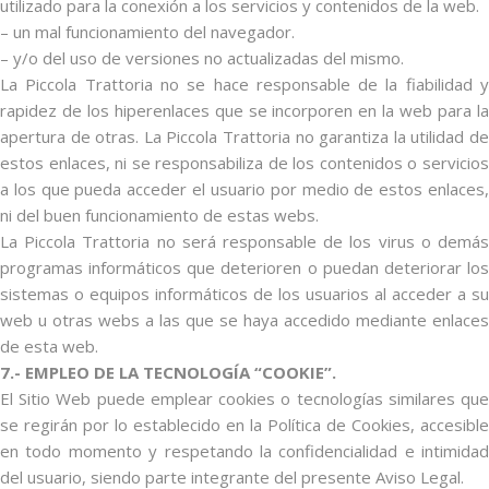
utilizado para la conexión a los servicios y contenidos de la web.
– un mal funcionamiento del navegador.
– y/o del uso de versiones no actualizadas del mismo.
La Piccola Trattoria no se hace responsable de la fiabilidad y
rapidez de los hiperenlaces que se incorporen en la web para la
apertura de otras. La Piccola Trattoria no garantiza la utilidad de
estos enlaces, ni se responsabiliza de los contenidos o servicios
a los que pueda acceder el usuario por medio de estos enlaces,
ni del buen funcionamiento de estas webs.
La Piccola Trattoria no será responsable de los virus o demás
programas informáticos que deterioren o puedan deteriorar los
sistemas o equipos informáticos de los usuarios al acceder a su
web u otras webs a las que se haya accedido mediante enlaces
de esta web.
7.- EMPLEO DE LA TECNOLOGÍA “COOKIE”.
El Sitio Web puede emplear cookies o tecnologías similares que
se regirán por lo establecido en la Política de Cookies, accesible
en todo momento y respetando la confidencialidad e intimidad
del usuario, siendo parte integrante del presente Aviso Legal.