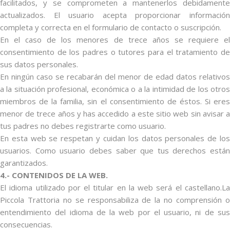
facilitados, y se comprometen a mantenerlos debidamente
actualizados. El usuario acepta proporcionar información
completa y correcta en el formulario de contacto o suscripción.
En el caso de los menores de trece años se requiere el
consentimiento de los padres o tutores para el tratamiento de
sus datos personales.
En ningún caso se recabarán del menor de edad datos relativos
a la situación profesional, económica o a la intimidad de los otros
miembros de la familia, sin el consentimiento de éstos. Si eres
menor de trece años y has accedido a este sitio web sin avisar a
tus padres no debes registrarte como usuario.
En esta web se respetan y cuidan los datos personales de los
usuarios. Como usuario debes saber que tus derechos están
garantizados.
4.- CONTENIDOS DE LA WEB.
El idioma utilizado por el titular en la web será el castellano.La
Piccola Trattoria no se responsabiliza de la no comprensión o
entendimiento del idioma de la web por el usuario, ni de sus
consecuencias.