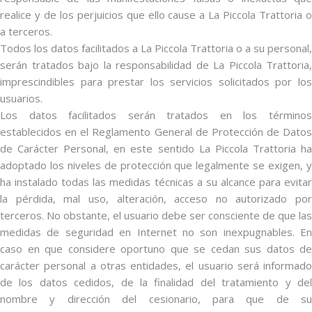
realice y de los perjuicios que ello cause a La Piccola Trattoria o
a terceros.
Todos los datos facilitados a La Piccola Trattoria o a su personal,
serán tratados bajo la responsabilidad de La Piccola Trattoria,
imprescindibles para prestar los servicios solicitados por los
usuarios.
Los datos facilitados serán tratados en los términos
establecidos en el Reglamento General de Protección de Datos
de Carácter Personal, en este sentido La Piccola Trattoria ha
adoptado los niveles de protección que legalmente se exigen, y
ha instalado todas las medidas técnicas a su alcance para evitar
la pérdida, mal uso, alteración, acceso no autorizado por
terceros. No obstante, el usuario debe ser consciente de que las
medidas de seguridad en Internet no son inexpugnables. En
caso en que considere oportuno que se cedan sus datos de
carácter personal a otras entidades, el usuario será informado
de los datos cedidos, de la finalidad del tratamiento y del
nombre y dirección del cesionario, para que de su