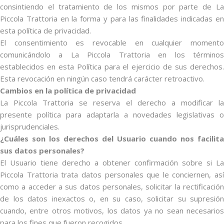
consintiendo el tratamiento de los mismos por parte de La
Piccola Trattoria en la forma y para las finalidades indicadas en
esta política de privacidad.
El consentimiento es revocable en cualquier momento
comunicándolo a La Piccola Trattoria en los términos
establecidos en esta Política para el ejercicio de sus derechos.
Esta revocación en ningún caso tendrá carácter retroactivo.
Cambios en la política de privacidad
La Piccola Trattoria se reserva el derecho a modificar la
presente política para adaptarla a novedades legislativas o
jurisprudenciales.
¿Cuáles son los derechos del Usuario cuando nos facilita
sus datos personales?
El Usuario tiene derecho a obtener confirmación sobre si La
Piccola Trattoria trata datos personales que le conciernen, así
como a acceder a sus datos personales, solicitar la rectificación
de los datos inexactos o, en su caso, solicitar su supresión
cuando, entre otros motivos, los datos ya no sean necesarios
para los fines que fueron recogidos.