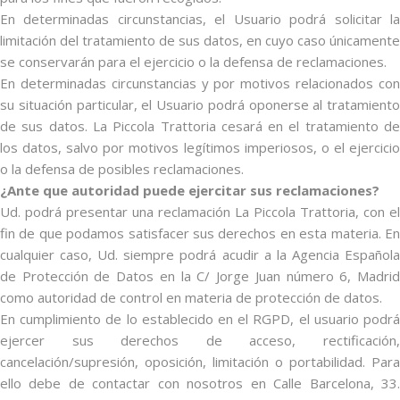
En determinadas circunstancias, el Usuario podrá solicitar la
limitación del tratamiento de sus datos, en cuyo caso únicamente
se conservarán para el ejercicio o la defensa de reclamaciones.
En determinadas circunstancias y por motivos relacionados con
su situación particular, el Usuario podrá oponerse al tratamiento
de sus datos. La Piccola Trattoria cesará en el tratamiento de
los datos, salvo por motivos legítimos imperiosos, o el ejercicio
o la defensa de posibles reclamaciones.
¿Ante que autoridad puede ejercitar sus reclamaciones?
Ud. podrá presentar una reclamación La Piccola Trattoria, con el
fin de que podamos satisfacer sus derechos en esta materia. En
cualquier caso, Ud. siempre podrá acudir a la Agencia Española
de Protección de Datos en la C/ Jorge Juan número 6, Madrid
como autoridad de control en materia de protección de datos.
En cumplimiento de lo establecido en el RGPD, el usuario podrá
ejercer sus derechos de acceso, rectificación,
cancelación/supresión, oposición, limitación o portabilidad. Para
ello debe de contactar con nosotros en Calle Barcelona, 33.