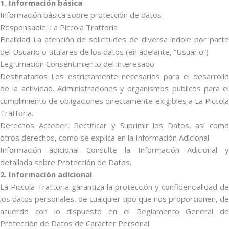
1. Información básica
Información básica sobre protección de datos
Responsable: La Piccola Trattoria
Finalidad La atención de solicitudes de diversa índole por parte
del Usuario o titulares de los datos (en adelante, “Usuario”)
Legitimación Consentimiento del interesado
Destinatarios Los estrictamente necesarios para el desarrollo
de la actividad. Administraciones y organismos públicos para el
cumplimiento de obligaciones directamente exigibles a La Piccola
Trattoria.
Derechos Acceder, Rectificar y Suprimir los Datos, así como
otros derechos, como se explica en la Información Adicional
Información adicional Consulte la Información Adicional y
detallada sobre Protección de Datos.
2. Información adicional
La Piccola Trattoria garantiza la protección y confidencialidad de
los datos personales, de cualquier tipo que nos proporcionen, de
acuerdo con lo dispuesto en el Reglamento General de
Protección de Datos de Carácter Personal.