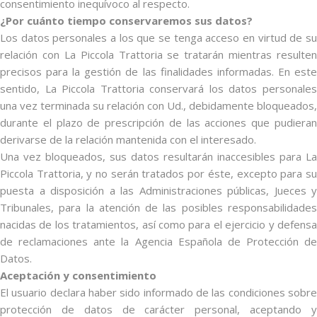
consentimiento inequívoco al respecto.
¿Por cuánto tiempo conservaremos sus datos?
Los datos personales a los que se tenga acceso en virtud de su
relación con La Piccola Trattoria se tratarán mientras resulten
precisos para la gestión de las finalidades informadas. En este
sentido, La Piccola Trattoria conservará los datos personales
una vez terminada su relación con Ud., debidamente bloqueados,
durante el plazo de prescripción de las acciones que pudieran
derivarse de la relación mantenida con el interesado.
Una vez bloqueados, sus datos resultarán inaccesibles para La
Piccola Trattoria, y no serán tratados por éste, excepto para su
puesta a disposición a las Administraciones públicas, Jueces y
Tribunales, para la atención de las posibles responsabilidades
nacidas de los tratamientos, así como para el ejercicio y defensa
de reclamaciones ante la Agencia Española de Protección de
Datos.
Aceptación y consentimiento
El usuario declara haber sido informado de las condiciones sobre
protección de datos de carácter personal, aceptando y