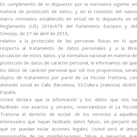
En cumplimiento de lo dispuesto por la normativa vigente en
materia de protección de datos, y en el contexto del nuevo
marco normativo establecido en virtud de lo dispuesto en el
Reglamento (UE) 2016/679 del Parlamento Europeo y del
Consejo, de 27 de abril de 2016,
relativo a la protección de las personas físicas en lo que
respecta al tratamiento de datos personales y a la libre
circulación de estos datos, y la normativa nacional en materia de
protección de datos de carácter personal, le informamos de que
los datos de carácter personal que Ud. nos proporciona, serán
objeto de tratamiento por parte de La Piccola Trattoria, con
domicilio social en Calle Barcelona, 33.Cullera (Valencia) 46400.
España.
Usted declara que la información y los datos que nos ha
facilitado son exactos y veraces, reservándose el La Piccola
Trattoria el derecho de excluir de los servicios a aquellos
interesados que hayan facilitado datos falsos, sin perjuicio de
que se puedan iniciar acciones legales. Usted será el único
responsable de las manifestaciones falsas o inexactas que