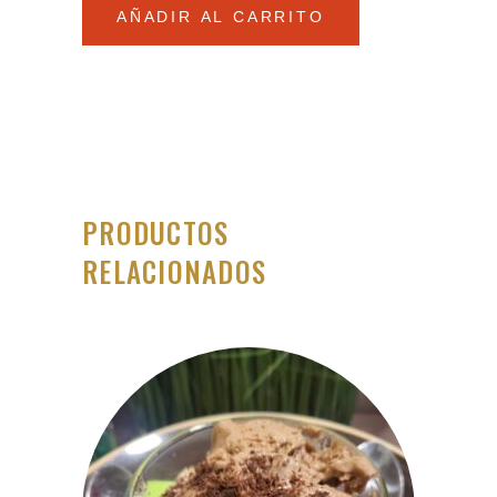
York
AÑADIR AL CARRITO
quantity
PRODUCTOS
RELACIONADOS