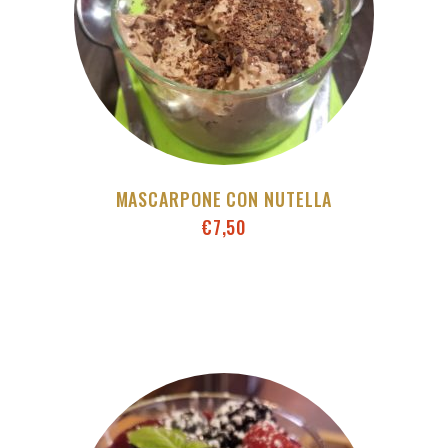
MASCARPONE CON NUTELLA
€
7,50