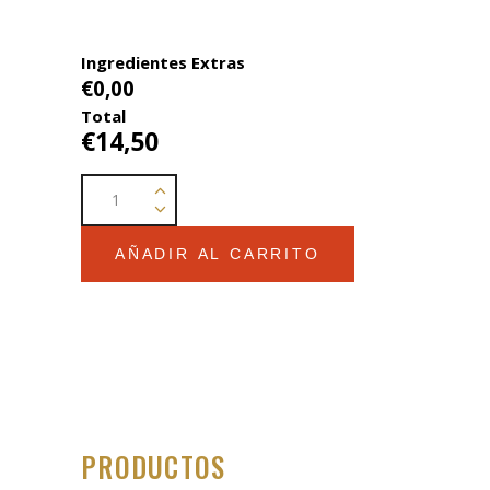
Ingredientes Extras
€0,00
Total
€14,50
Pizza
Verdura
quantity
AÑADIR AL CARRITO
PRODUCTOS