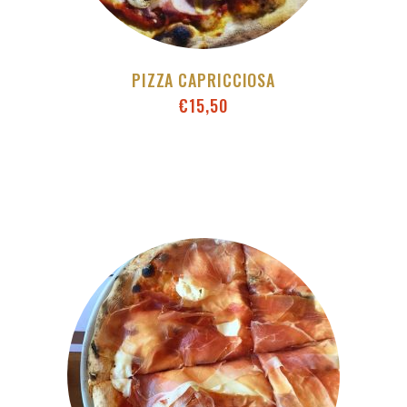
PIZZA CAPRICCIOSA
€
15,50