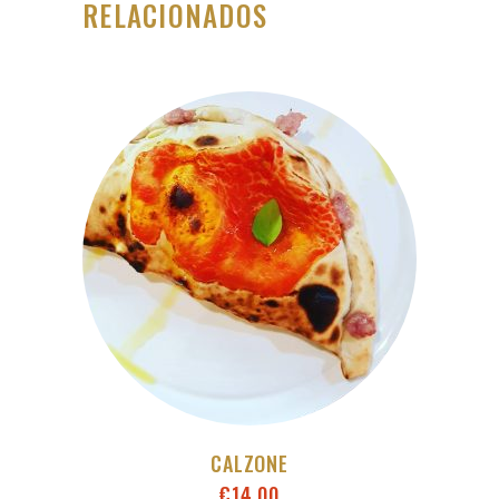
RELACIONADOS
CALZONE
€
14,00