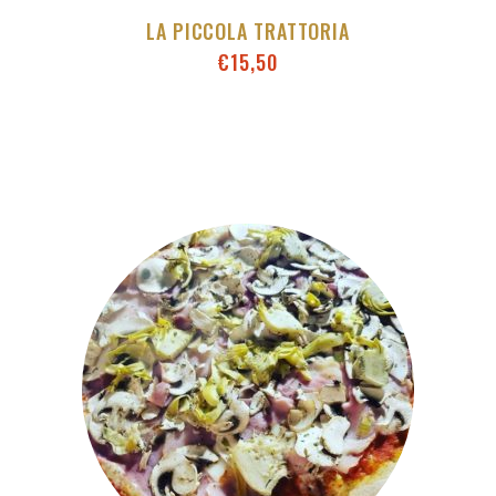
LA PICCOLA TRATTORIA
€
15,50