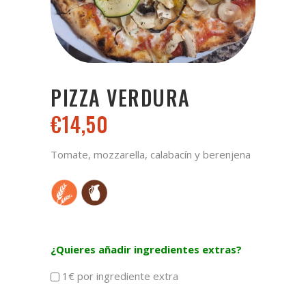
PIZZA VERDURA
€
14,50
Tomate, mozzarella, calabacín y berenjena
¿Quieres añadir ingredientes extras?
1€ por ingrediente extra