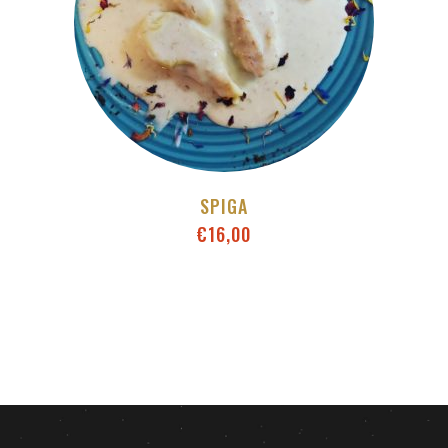
SPIGA
€
16,00