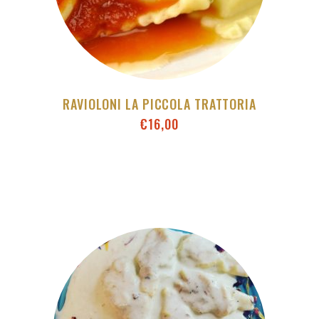
RAVIOLONI LA PICCOLA TRATTORIA
€
16,00