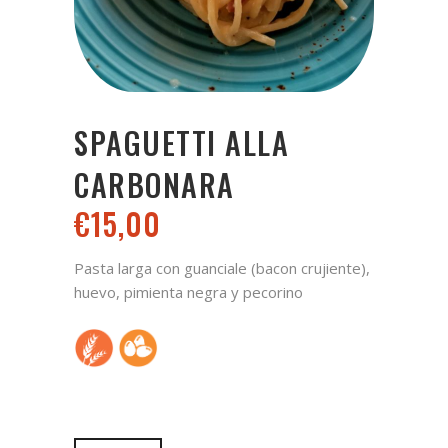
SPAGUETTI ALLA
CARBONARA
€
15,00
Pasta larga con guanciale (bacon crujiente),
huevo, pimienta negra y pecorino