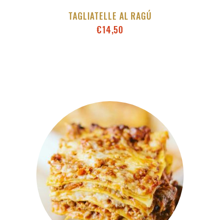
TAGLIATELLE AL RAGÚ
€
14,50