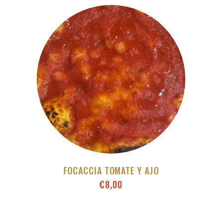
FOCACCIA TOMATE Y AJO
€
8,00