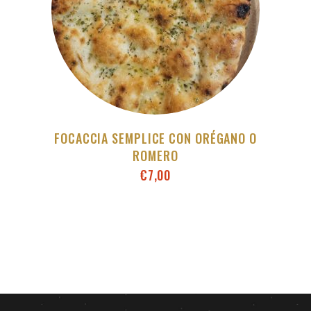
FOCACCIA SEMPLICE CON ORÉGANO O
ROMERO
€
7,00